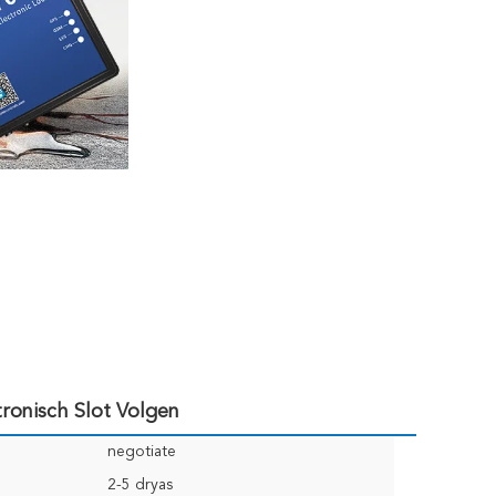
ronisch Slot Volgen
negotiate
2-5 dryas