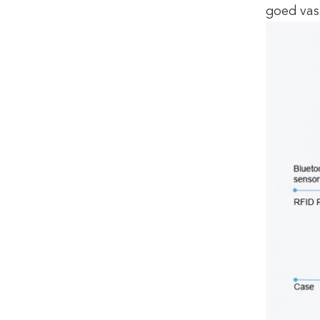
goed vas