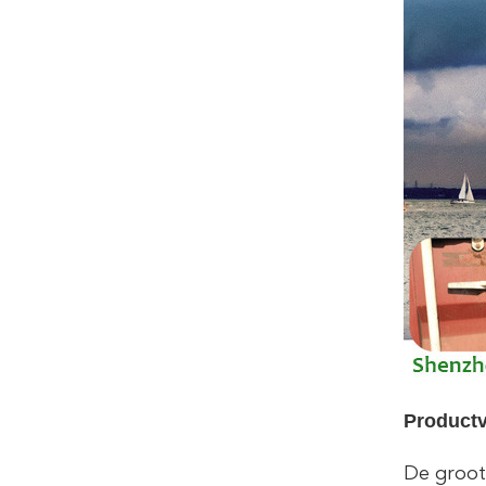
Productv
De groot