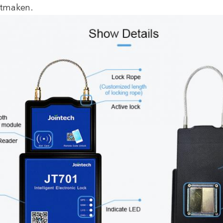
tmaken.