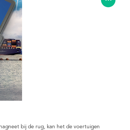
gneet bij de rug, kan het de voertuigen