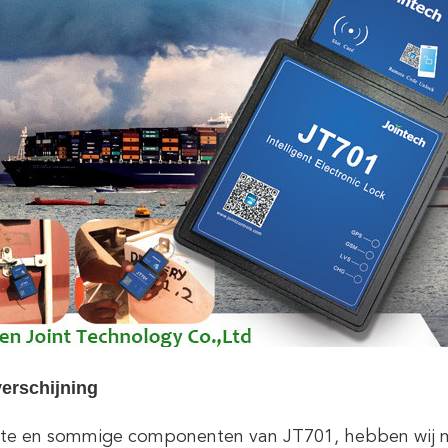
erschijning
te en sommige componenten van JT701, hebben wij ma