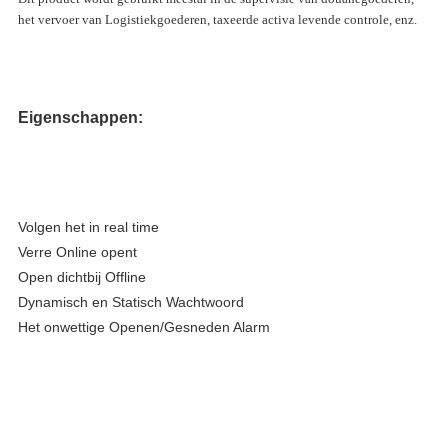
het vervoer van Logistiekgoederen, taxeerde activa levende controle, enz.
Eigenschappen:
Volgen het in real time
Verre Online opent
Open dichtbij Offline
Dynamisch en Statisch Wachtwoord
Het onwettige Openen/Gesneden Alarm