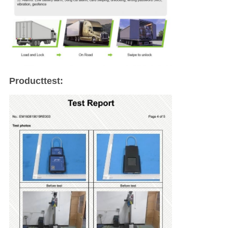
Producttest: