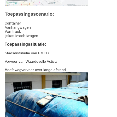
Toepassingsscenario:
Container
Aanhangwagen
Van truck
Ijskastvrachtwagen
Toepassingssituatie:
Stadsdistributie van FMCG
Vervoer van Waardevolle Activa
Hoofdwegvervoer over lange afstand