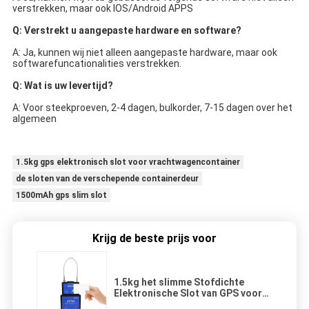
verstrekken, maar ook IOS/Android APPS
Q: Verstrekt u aangepaste hardware en software?
A: Ja, kunnen wij niet alleen aangepaste hardware, maar ook 
softwarefuncationalities verstrekken.
Q: Wat is uw levertijd?
A: Voor steekproeven, 2-4 dagen, bulkorder, 7-15 dagen over het 
algemeen
1.5kg gps elektronisch slot voor vrachtwagencontainer
de sloten van de verschepende containerdeur
1500mAh gps slim slot
Krijg de beste prijs voor
1.5kg het slimme Stofdichte
Elektronische Slot van GPS voor
Vrachtwagencontainer