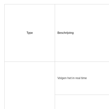
Type
Beschrijving
Volgen het in real time