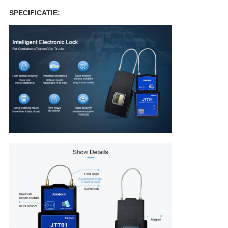
SPECIFICATIE: