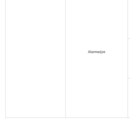
Alarmwijze