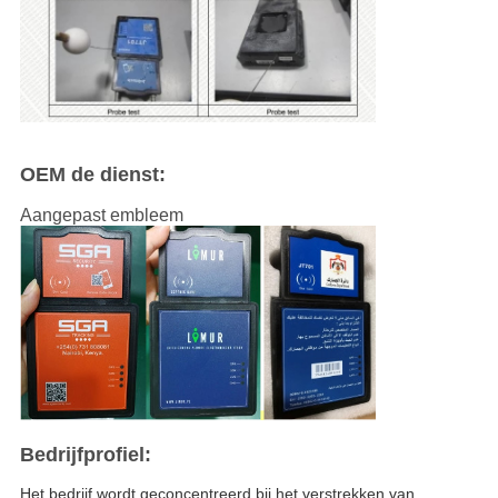
OEM de dienst:
Aangepast embleem
Bedrijfprofiel:
Het bedrijf wordt geconcentreerd bij het verstrekken van