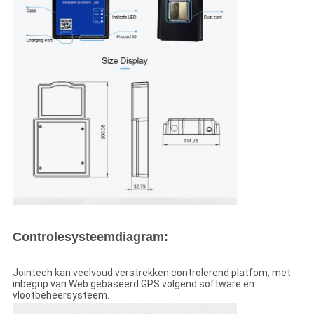
Controlesysteemdiagram:
Jointech kan veelvoud verstrekken controlerend platfom, met
inbegrip van Web gebaseerd GPS volgend software en
vlootbeheersysteem.