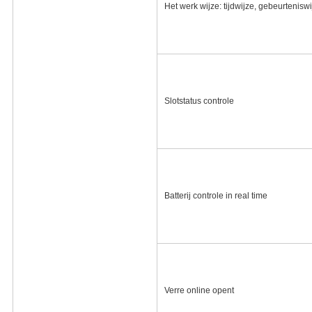
Het werk wijze: tijdwijze, gebeurteniswi
Slotstatus controle
Batterij controle in real time
Verre online opent