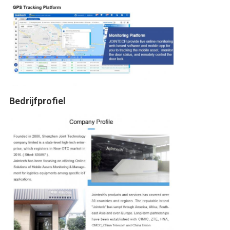
Bedrijfprofiel