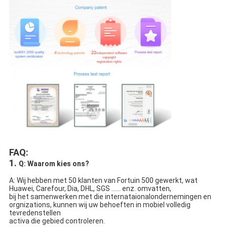
FAQ:
1.
Q: Waarom kies ons?
A: Wij hebben met 50 klanten van Fortuin 500 gewerkt, wat 
Huawei, Carefour, Dia, DHL, SGS ...... enz. omvatten,
bij het samenwerken met die internataionalondernemingen en 
orgnizations, kunnen wij uw behoeften in mobiel volledig 
tevredenstellen
activa die gebied controleren.