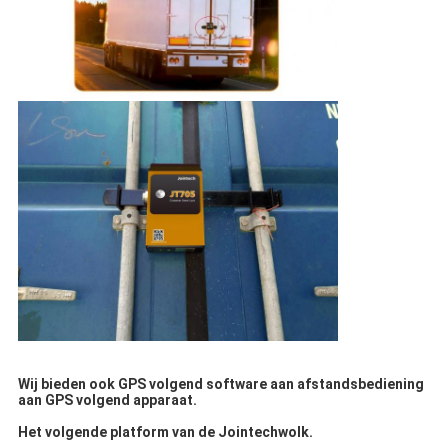
Wij bieden ook GPS volgend software aan afstandsbediening
aan GPS volgend apparaat.
Het volgende platform van de Jointechwolk.