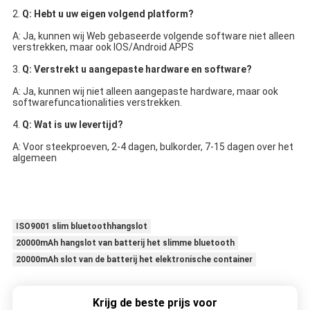
2. 
Q: Hebt u uw eigen volgend platform?
A: Ja, kunnen wij Web gebaseerde volgende software niet alleen 
verstrekken, maar ook IOS/Android APPS
3. 
Q: Verstrekt u aangepaste hardware en software?
A: Ja, kunnen wij niet alleen aangepaste hardware, maar ook 
softwarefuncationalities verstrekken.
4. 
Q: Wat is uw levertijd?
A: Voor steekproeven, 2-4 dagen, bulkorder, 7-15 dagen over het 
algemeen
ISO9001 slim bluetoothhangslot
20000mAh hangslot van batterij het slimme bluetooth
20000mAh slot van de batterij het elektronische container
Krijg de beste prijs voor