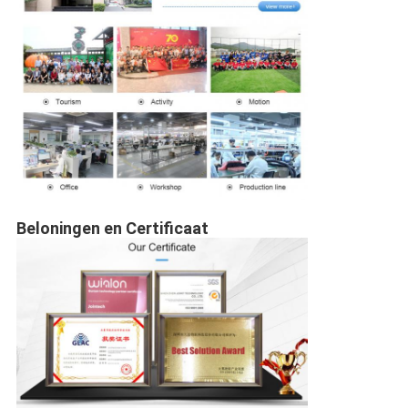
Beloningen en Certificaat