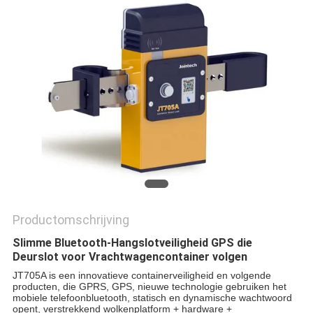
Productomschrijving
Slimme Bluetooth-Hangslotveiligheid GPS die
Deurslot voor Vrachtwagencontainer volgen
JT705A is een innovatieve containerveiligheid en volgende 
producten, die GPRS, GPS, nieuwe technologie gebruiken het 
mobiele telefoonbluetooth, statisch en dynamische wachtwoord 
opent, verstrekkend wolkenplatform + hardware + 