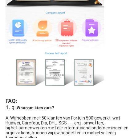
FAQ:
1.
Q: Waarom kies ons?
A: Wij hebben met 50 klanten van Fortuin 500 gewerkt, wat 
Huawei, Carefour, Dia, DHL, SGS ...... enz. omvatten,
bij het samenwerken met die internataionalondernemingen en 
orgnizations, kunnen wij uw behoeften in mobiel volledig 
tevredenstellen