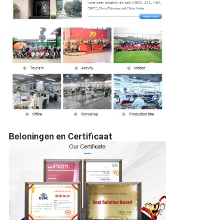
Beloningen en Certificaat