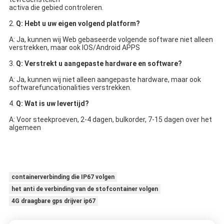
activa die gebied controleren.
2. 
Q: Hebt u uw eigen volgend platform?
A: Ja, kunnen wij Web gebaseerde volgende software niet alleen 
verstrekken, maar ook IOS/Android APPS
3. 
Q: Verstrekt u aangepaste hardware en software?
A: Ja, kunnen wij niet alleen aangepaste hardware, maar ook 
softwarefuncationalities verstrekken.
4. 
Q: Wat is uw levertijd?
A: Voor steekproeven, 2-4 dagen, bulkorder, 7-15 dagen over het 
algemeen
containerverbinding die IP67 volgen
het anti de verbinding van de stofcontainer volgen
4G draagbare gps drijver ip67