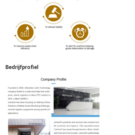
Bedrijfprofiel