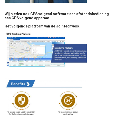
Wij bieden ook GPS volgend software aan afstandsbediening
aan GPS volgend apparaat.
Het volgende platform van de Jointechwolk.