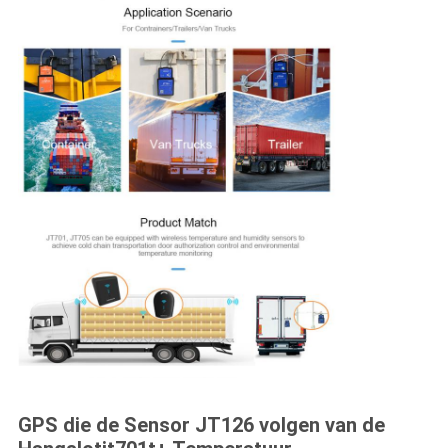
GPS die de Sensor JT126 volgen van de