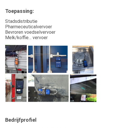
Toepassing:
Stadsdistributie
Pharmeceuticalvervoer
Bevroren voedselvervoer
Melk/koffie… vervoer
Bedrijfprofiel