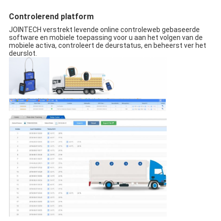
Controlerend platform
JOINTECH verstrekt levende online controleweb gebaseerde
software en mobiele toepassing voor u aan het volgen van de
mobiele activa, controleert de deurstatus, en beheerst ver het
deurslot.