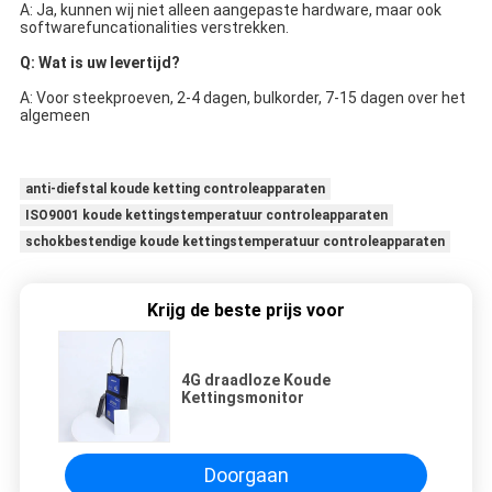
A: Ja, kunnen wij niet alleen aangepaste hardware, maar ook 
softwarefuncationalities verstrekken.
Q: Wat is uw levertijd?
A: Voor steekproeven, 2-4 dagen, bulkorder, 7-15 dagen over het 
algemeen
anti-diefstal koude ketting controleapparaten
ISO9001 koude kettingstemperatuur controleapparaten
schokbestendige koude kettingstemperatuur controleapparaten
Krijg de beste prijs voor
4G draadloze Koude
Kettingsmonitor
Doorgaan