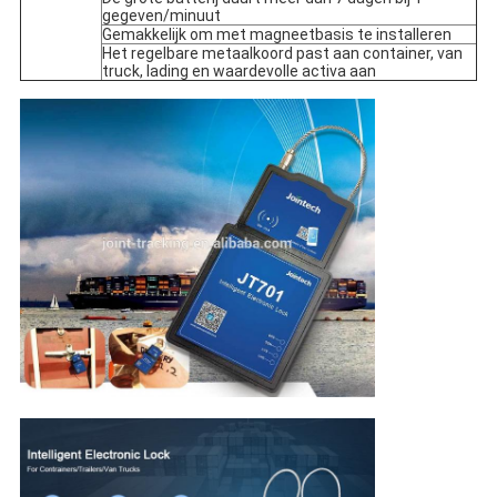
gegeven/minuut
Gemakkelijk om met magneetbasis te installeren
Het regelbare metaalkoord past aan container, van
truck, lading en waardevolle activa aan