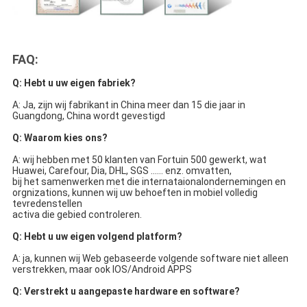
FAQ:
Q: Hebt u uw eigen fabriek?
A: Ja, zijn wij fabrikant in China meer dan 15 die jaar in 
Guangdong, China wordt gevestigd
Q: Waarom kies ons?
A: wij hebben met 50 klanten van Fortuin 500 gewerkt, wat 
Huawei, Carefour, Dia, DHL, SGS ...... enz. omvatten,
bij het samenwerken met die internataionalondernemingen en 
orgnizations, kunnen wij uw behoeften in mobiel volledig 
tevredenstellen
activa die gebied controleren.
Q: Hebt u uw eigen volgend platform?
A: ja, kunnen wij Web gebaseerde volgende software niet alleen 
verstrekken, maar ook IOS/Android APPS
Q: Verstrekt u aangepaste hardware en software?