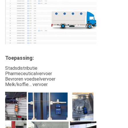
Toepassing:
Stadsdistributie
Pharmeceuticalvervoer
Bevroren voedselvervoer
Melk/koffie… vervoer