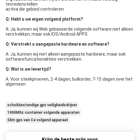
tevredenstellen
activa die gebied controleren.
Q: Hebt u uw eigen volgend platform?
A: Ja, kunnen wij Web gebaseerde volgende software niet alleen 
verstrekken, maar ook IOS/Android APPS
Q: Verstrekt u aangepaste hardware en software?
A: Ja, kunnen wij niet alleen aangepaste hardware, maar ook 
softwarefuncationalities verstrekken.
Q: Wat is uw levertijd?
A: Voor steekproeven, 2-4 dagen, bulkorder, 7-15 dagen over het 
algemeen
schokbestendige gps veiligheidsdrijver
1900Mhz container volgende apparaten
Slim gps van Ce volgend apparaat
Krijg de beste prijs voor