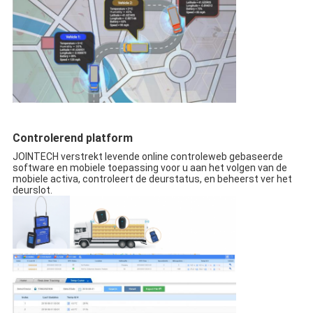
Controlerend platform
JOINTECH verstrekt levende online controleweb gebaseerde
software en mobiele toepassing voor u aan het volgen van de
mobiele activa, controleert de deurstatus, en beheerst ver het
deurslot.