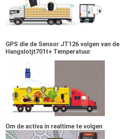
GPS die de Sensor JT126 volgen van de
Hangslotjt701t+ Temperatuur
Om de activa in realtime te volgen