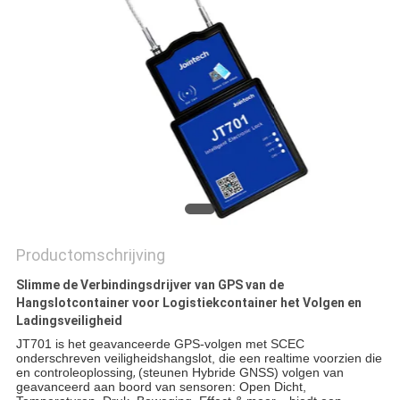
Productomschrijving
Slimme de Verbindingsdrijver van GPS van de
Hangslotcontainer voor Logistiekcontainer het Volgen en
Ladingsveiligheid
JT701 is het geavanceerde GPS-volgen met SCEC
onderschreven veiligheidshangslot, die een realtime voorzien die
en controleoplossing
,
(steunen Hybride GNSS) volgen van
geavanceerd aan boord van sensoren: Open Dicht,