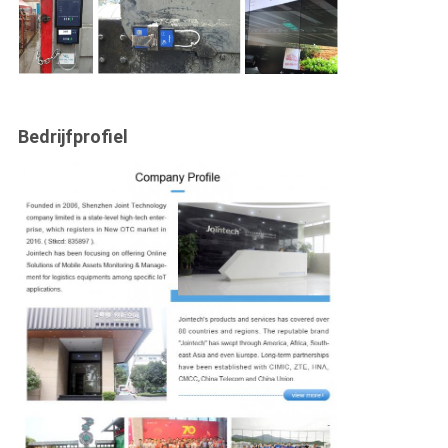
Bedrijfprofiel