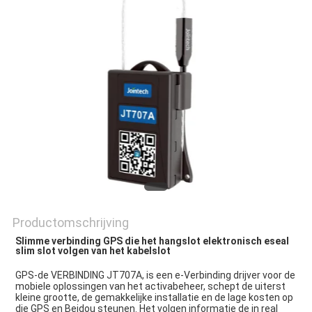
Productomschrijving
Slimme verbinding GPS die het hangslot elektronisch eseal 
slim slot volgen van het kabelslot
GPS-de VERBINDING JT707A, is een e-Verbinding drijver voor de 
mobiele oplossingen van het activabeheer, schept de uiterst 
kleine grootte, de gemakkelijke installatie en de lage kosten op 
die GPS en Beidou steunen. Het volgen informatie de in real 