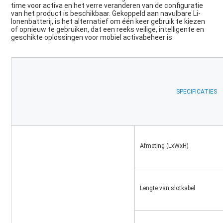
time voor activa en het verre veranderen van de configuratie 
van het product is beschikbaar. Gekoppeld aan navulbare Li-
Ionenbatterij, is het alternatief om één keer gebruik te kiezen 
of opnieuw te gebruiken, dat een reeks veilige, intelligente en 
geschikte oplossingen voor mobiel activabeheer is
SPECIFICATIES
Afmeting (LxWxH)
Lengte van slotkabel