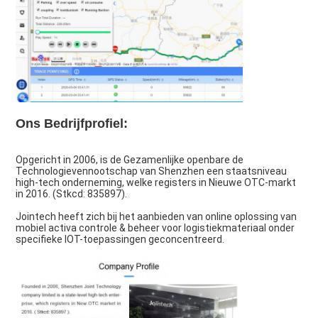
Ons Bedrijfprofiel:
Opgericht in 2006, is de Gezamenlijke openbare de 
Technologievennootschap van Shenzhen een staatsniveau 
high-tech onderneming, welke registers in Nieuwe OTC-markt 
in 2016. (Stkcd: 835897).
Jointech heeft zich bij het aanbieden van online oplossing van 
mobiel activa controle & beheer voor logistiekmateriaal onder 
specifieke IOT-toepassingen geconcentreerd.