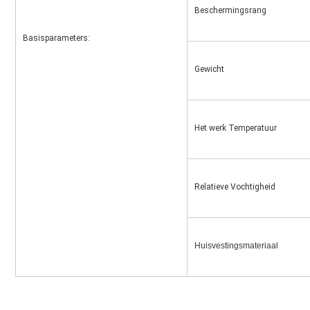
Beschermingsrang
Basisparameters:
Gewicht
Het werk Temperatuur
Relatieve Vochtigheid
Huisvestingsmateriaal