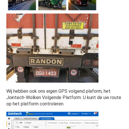
Wij hebben ook ons eigen GPS volgend plaform, het 
Jointech-Wolken Volgende Platform. U kunt de uw route 
op het platform controleren.