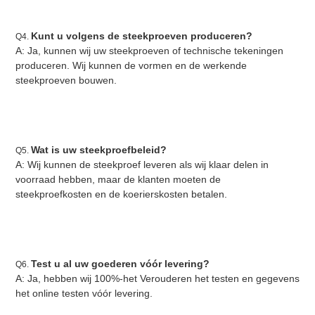
Kunt u volgens de steekproeven produceren?
Q4. 
A: Ja, kunnen wij uw steekproeven of technische tekeningen 
produceren. Wij kunnen de vormen en de werkende 
steekproeven bouwen.
Wat is uw steekproefbeleid?
Q5. 
A: Wij kunnen de steekproef leveren als wij klaar delen in 
voorraad hebben, maar de klanten moeten de 
steekproefkosten en de koerierskosten betalen.
Test u al uw goederen vóór levering?
Q6. 
A: Ja, hebben wij 100%-het Verouderen het testen en gegevens 
het online testen vóór levering.