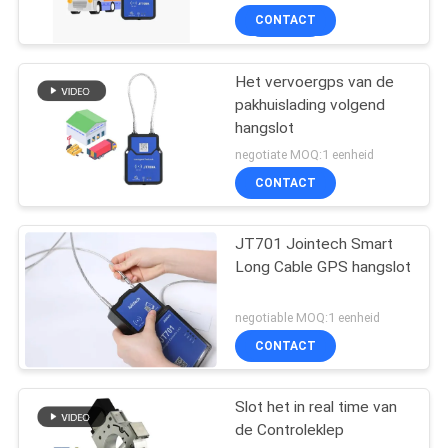
CONTACT
Het vervoergps van de
pakhuislading volgend
hangslot
negotiate MOQ:1 eenheid
CONTACT
JT701 Jointech Smart
Long Cable GPS hangslot
negotiable MOQ:1 eenheid
CONTACT
Slot het in real time van
de Controleklep