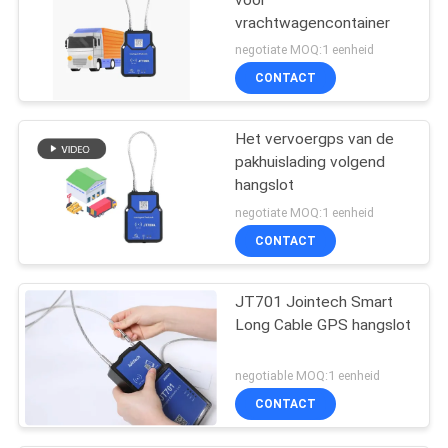
vrachtwagencontainer
negotiate MOQ:1 eenheid
CONTACT
Het vervoergps van de
pakhuislading volgend
hangslot
negotiate MOQ:1 eenheid
CONTACT
JT701 Jointech Smart
Long Cable GPS hangslot
negotiable MOQ:1 eenheid
CONTACT