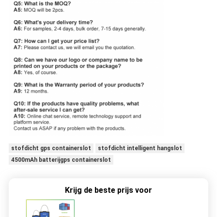
stofdicht gps containerslot
stofdicht intelligent hangslot
4500mAh batterijgps containerslot
Krijg de beste prijs voor