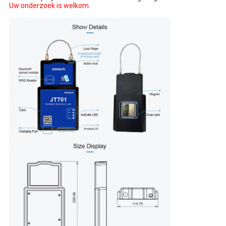
Uw onderzoek is welkom.