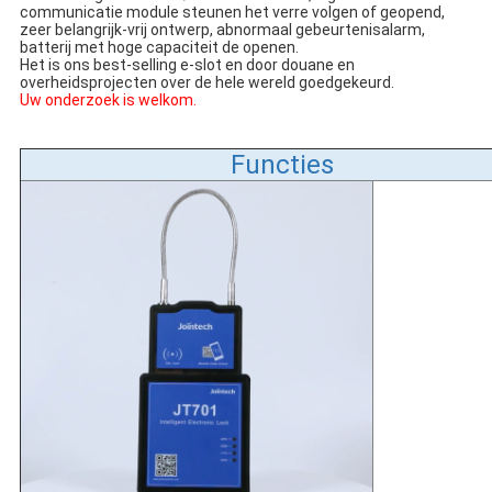
communicatie module steunen het verre volgen of geopend, 
zeer belangrijk-vrij ontwerp, abnormaal gebeurtenisalarm, 
batterij met hoge capaciteit de openen.
Het is ons best-selling e-slot en door douane en 
overheidsprojecten over de hele wereld goedgekeurd.
Uw onderzoek is welkom.
Functies