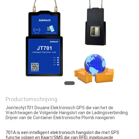
Productomschrijving
Jointechjt701 Douane Elektronisch GPS die van het de
Vrachtwagen de Volgende Hangslot van de Ladingsverbinding
Drijver van de Container Elektronische Plomb navigeren
701A is een intelligent elektronisch hangslot die met GPS 
functie volgen en Kaart/SMS die van RFID, ingebouwde 