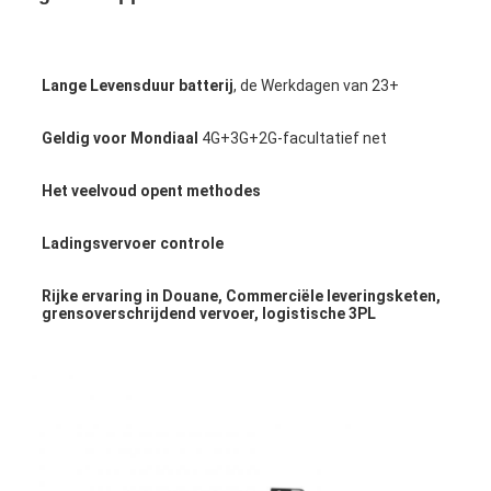
Lange Levensduur batterij
, de Werkdagen van 23+
Geldig voor Mondiaal
 4G+3G+2G-facultatief net
Het veelvoud opent methodes
Ladingsvervoer controle
Rijke ervaring in Douane, Commerciële leveringsketen, 
grensoverschrijdend vervoer, logistische 3PL