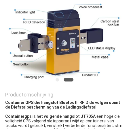
Productomschrijving
Container GPS die hangslot Bluetooth RFID de volgen opent 
de Diefstalbescherming van de Ladingsdiefstal
Containergps
 is 
het volgende hangslot JT705A
 een hoge die 
veiligheid GPS volgend slotapparaat wijd op containers, van 
trucks wordt gebruikt, verstrekt verbeterde functionaliteit, slim 