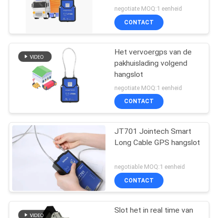
negotiate MOQ:1 eenheid
CONTACT
Het vervoergps van de
pakhuislading volgend
hangslot
negotiate MOQ:1 eenheid
CONTACT
JT701 Jointech Smart
Long Cable GPS hangslot
negotiable MOQ:1 eenheid
CONTACT
Slot het in real time van