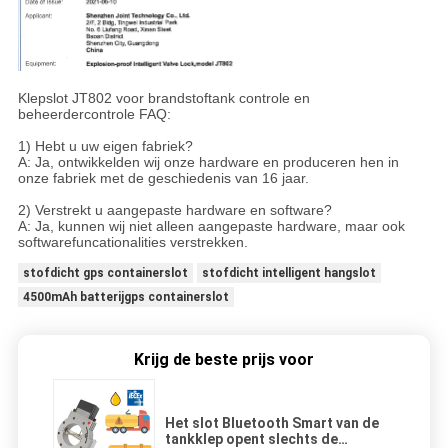
Klepslot JT802 voor brandstoftank controle en
beheerdercontrole FAQ:
1) Hebt u uw eigen fabriek?
A: Ja, ontwikkelden wij onze hardware en produceren hen in
onze fabriek met de geschiedenis van 16 jaar.
2) Verstrekt u aangepaste hardware en software?
A: Ja, kunnen wij niet alleen aangepaste hardware, maar ook
softwarefuncationalities verstrekken.
stofdicht gps containerslot
stofdicht intelligent hangslot
4500mAh batterijgps containerslot
Krijg de beste prijs voor
Het slot Bluetooth Smart van de
tankklep opent slechts de