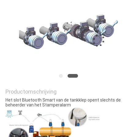
Productomschrijving
Het slot Bluetooth Smart van de tankklep opent slechts de
beheerder van het Stamperalarm