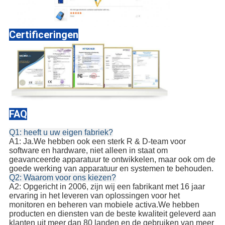
Certificeringen
FAQ
Q1: heeft u uw eigen fabriek?
A1: Ja.We hebben ook een sterk R & D-team voor
software en hardware, niet alleen in staat om
geavanceerde apparatuur te ontwikkelen, maar ook om de
goede werking van apparatuur en systemen te behouden.
Q2: Waarom voor ons kiezen?
A2: Opgericht in 2006, zijn wij een fabrikant met 16 jaar
ervaring in het leveren van oplossingen voor het
monitoren en beheren van mobiele activa.We hebben
producten en diensten van de beste kwaliteit geleverd aan
klanten uit meer dan 80 landen en de gebruiken van meer