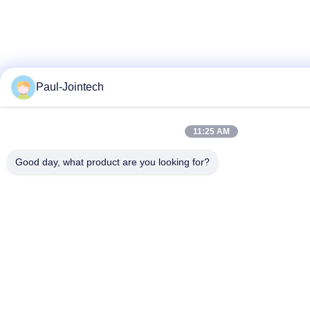
Paul-Jointech
11:25 AM
Good day, what product are you looking for?