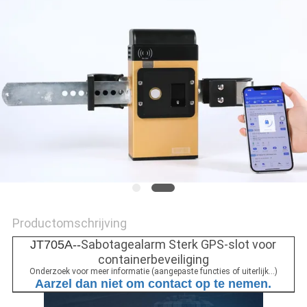
Productomschrijving
Sabotagealarm Sterk GPS-slot voor
JT705A--
containerbeveiliging
Onderzoek voor meer informatie (aangepaste functies of uiterlijk...)
Aarzel dan niet om contact op te nemen.