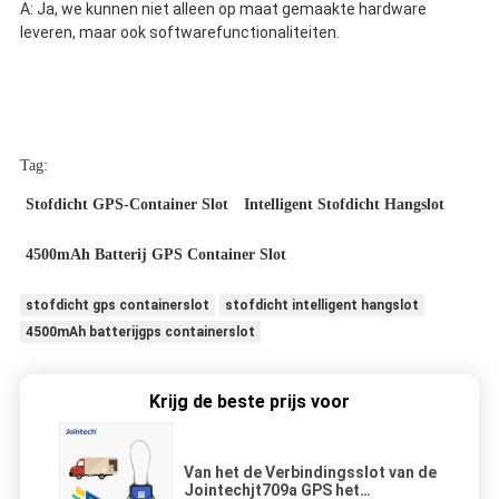
A: Ja, we kunnen niet alleen op maat gemaakte hardware 
leveren, maar ook softwarefunctionaliteiten.
Tag:
Stofdicht GPS-Container Slot
Intelligent Stofdicht Hangslot
4500mAh Batterij GPS Container Slot
stofdicht gps containerslot
stofdicht intelligent hangslot
4500mAh batterijgps containerslot
Krijg de beste prijs voor
Van het de Verbindingsslot van de
Jointechjt709a GPS het