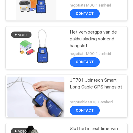
negotiate MOQ:1 eenheid
CONTACT
Het vervoergps van de
pakhuislading volgend
hangslot
negotiate MOQ:1 eenheid
CONTACT
JT701 Jointech Smart
Long Cable GPS hangslot
negotiable MOQ:1 eenheid
CONTACT
Slot het in real time van