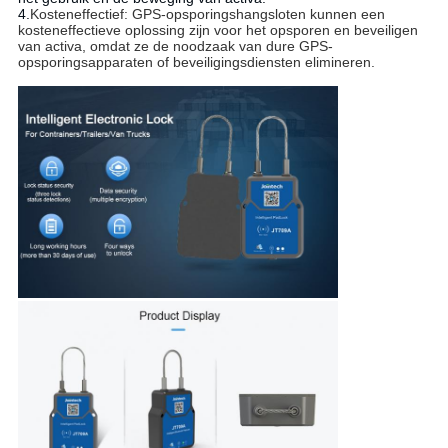
4.
Kosteneffectief: GPS-opsporingshangsloten kunnen een 
kosteneffectieve oplossing zijn voor het opsporen en beveiligen 
van activa, omdat ze de noodzaak van dure GPS-
opsporingsapparaten of beveiligingsdiensten elimineren.