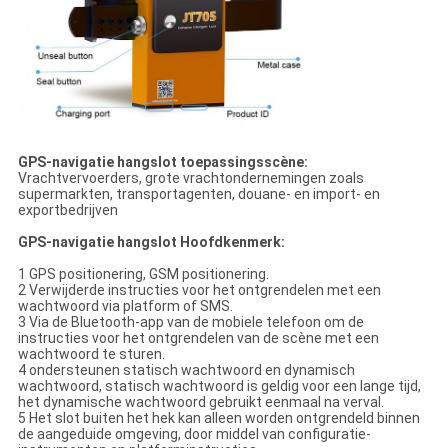
GPS-navigatie hangslot toepassingsscène:
Vrachtvervoerders, grote vrachtondernemingen zoals
supermarkten, transportagenten, douane- en import- en
exportbedrijven
GPS-navigatie hangslot Hoofdkenmerk:
1 GPS positionering, GSM positionering.
2 Verwijderde instructies voor het ontgrendelen met een
wachtwoord via platform of SMS.
3 Via de Bluetooth-app van de mobiele telefoon om de
instructies voor het ontgrendelen van de scène met een
wachtwoord te sturen.
4 ondersteunen statisch wachtwoord en dynamisch
wachtwoord, statisch wachtwoord is geldig voor een lange tijd,
het dynamische wachtwoord gebruikt eenmaal na verval.
5 Het slot buiten het hek kan alleen worden ontgrendeld binnen
de aangeduide omgeving, door middel van configuratie-