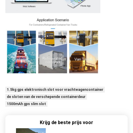
1.5kg gps elektronisch slot voor vrachtwagencontainer
de sloten van de verschepende containerdeur
1500mAh gps slim slot
Krijg de beste prijs voor