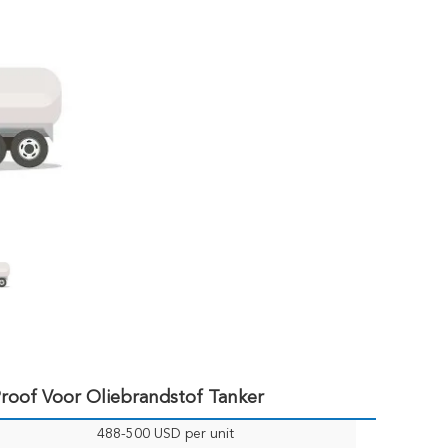
Proof Voor Oliebrandstof Tanker
488-500 USD per unit