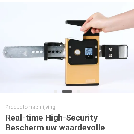
Productomschrijving
Real-time High-Security
Bescherm uw waardevolle