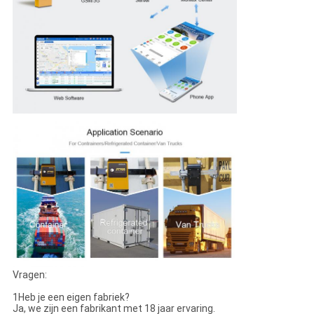
Vragen:
1Heb je een eigen fabriek?
Ja, we zijn een fabrikant met 18 jaar ervaring.