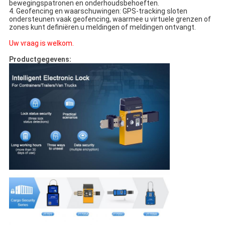
bewegingspatronen en onderhoudsbehoeften.
4. Geofencing en waarschuwingen: GPS-tracking sloten
ondersteunen vaak geofencing, waarmee u virtuele grenzen of
zones kunt definiëren.u meldingen of meldingen ontvangt.
Uw vraag is welkom.
Productgegevens: