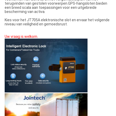
terugvinden van gestolen voorwerpen.GPS-hangsloten bieden
een breed scala aan toepassingen voor een uitgebreide
bescherming van activa.
Kies voor het JT705A elektronische slot en ervaar het volgende
niveau van veiligheid en gemoedsrust.
Uw vraag is welkom.