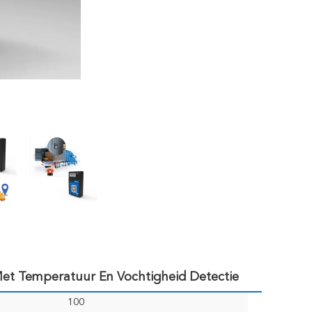
Met Temperatuur En Vochtigheid Detectie
100