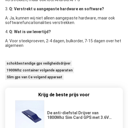
3. 
Q: Verstrekt u aangepaste hardware en software?
A: Ja, kunnen wij niet alleen aangepaste hardware, maar ook 
softwarefuncationalities verstrekken.
4. 
Q: Wat is uw levertijd?
A: Voor steekproeven, 2-4 dagen, bulkorder, 7-15 dagen over het 
algemeen
schokbestendige gps veiligheidsdrijver
1900Mhz container volgende apparaten
Slim gps van Ce volgend apparaat
Krijg de beste prijs voor
De anti-diefstal Drijver van
1800Mhz Sim Card GPS met 3.6V-
Batterij