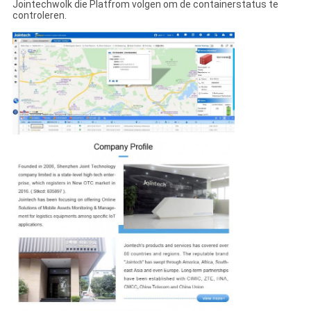
Jointechwolk die Platfrom volgen om de containerstatus te
controleren.