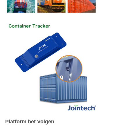
Platform het Volgen