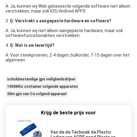
A: Ja, kunnen wij Web gebaseerde volgende software niet alleen 
verstrekken, maar ook IOS/Android APPS
3. 
Q: Verstrekt u aangepaste hardware en software?
A: Ja, kunnen wij niet alleen aangepaste hardware, maar ook 
softwarefuncationalities verstrekken.
4. 
Q: Wat is uw levertijd?
A: Voor steekproeven, 2-4 dagen, bulkorder, 7-15 dagen over het 
algemeen
schokbestendige gps veiligheidsdrijver
1900Mhz container volgende apparaten
Slim gps van Ce volgend apparaat
Krijg de beste prijs voor
Van de de Techniek de Plastic