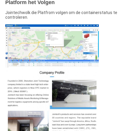
Platform het Volgen
Jointechwolk die Platfrom volgen om de containerstatus te
controleren.