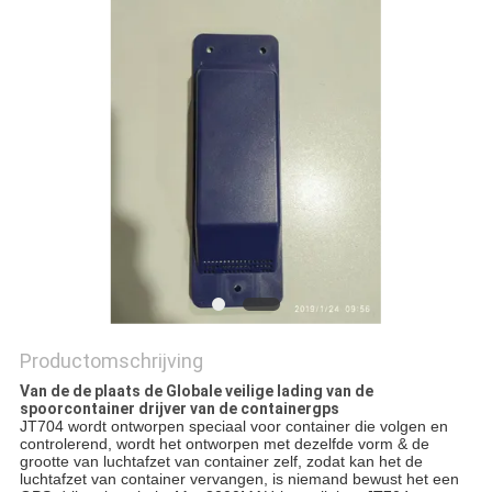
Productomschrijving
Van de de plaats de Globale veilige lading van de
spoorcontainer drijver van de containergps
JT704 wordt ontworpen speciaal voor container die volgen en 
controlerend, wordt het ontworpen met dezelfde vorm & de 
grootte van luchtafzet van container zelf, zodat kan het de 
luchtafzet van container vervangen, is niemand bewust het een 