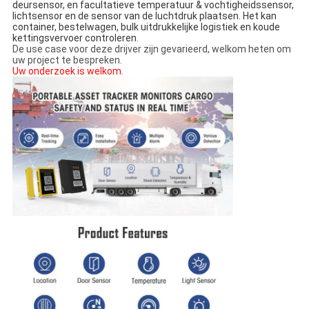
deursensor, en facultatieve temperatuur & vochtigheidssensor, 
lichtsensor en de sensor van de luchtdruk plaatsen. Het kan 
container, bestelwagen, bulk uitdrukkelijke logistiek en koude 
kettingsvervoer controleren.
De use case voor deze drijver zijn gevarieerd, welkom heten om
uw project te bespreken.
Uw onderzoek is welkom.