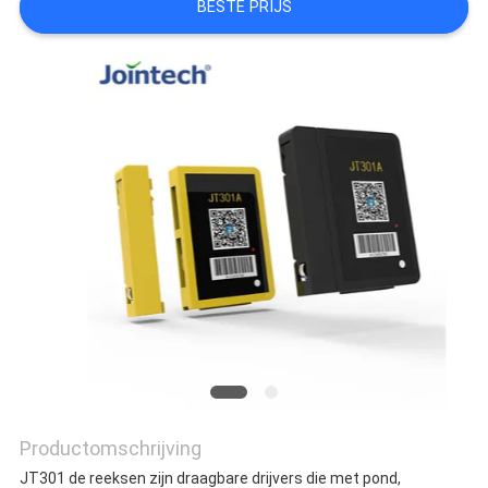
BESTE PRIJS
Productomschrijving
JT301 de reeksen zijn draagbare drijvers die met pond, 