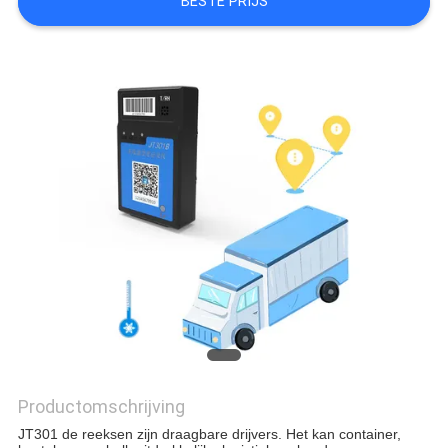
BESTE PRIJS
Productomschrijving
JT301 de reeksen zijn draagbare drijvers. Het kan container, 