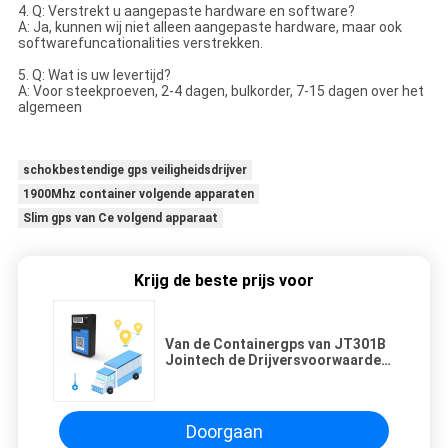
4. Q: Verstrekt u aangepaste hardware en software?
A: Ja, kunnen wij niet alleen aangepaste hardware, maar ook
softwarefuncationalities verstrekken.
5. Q: Wat is uw levertijd?
A: Voor steekproeven, 2-4 dagen, bulkorder, 7-15 dagen over het
algemeen
schokbestendige gps veiligheidsdrijver
1900Mhz container volgende apparaten
Slim gps van Ce volgend apparaat
Krijg de beste prijs voor
Van de Containergps van JT301B
Jointech de Drijversvoorwaarde
Controle voor Leveringsketen
Doorgaan