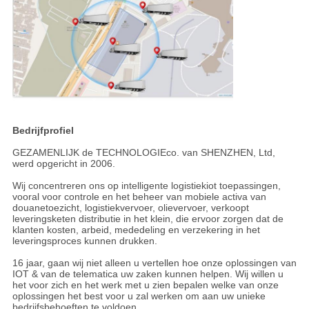
Bedrijfprofiel
GEZAMENLIJK de TECHNOLOGIEco. van SHENZHEN, Ltd,
werd opgericht in 2006.
Wij concentreren ons op intelligente logistiekiot toepassingen,
vooral voor controle en het beheer van mobiele activa van
douanetoezicht, logistiekvervoer, olievervoer, verkoopt
leveringsketen distributie in het klein, die ervoor zorgen dat de
klanten kosten, arbeid, mededeling en verzekering in het
leveringsproces kunnen drukken.
16 jaar, gaan wij niet alleen u vertellen hoe onze oplossingen van
IOT & van de telematica uw zaken kunnen helpen. Wij willen u
het voor zich en het werk met u zien bepalen welke van onze
oplossingen het best voor u zal werken om aan uw unieke
bedrijfsbehoeften te voldoen.