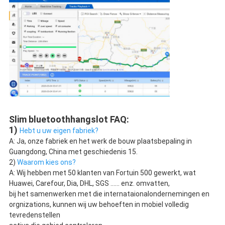
Slim bluetoothhangslot FAQ:
1) 
Hebt u uw eigen fabriek?
A: Ja, onze fabriek en het werk de bouw plaatsbepaling in 
Guangdong, China met geschiedenis 15.
2) 
Waarom kies ons?
A: Wij hebben met 50 klanten van Fortuin 500 gewerkt, wat 
Huawei, Carefour, Dia, DHL, SGS ...... enz. omvatten,
bij het samenwerken met die internataionalondernemingen en 
orgnizations, kunnen wij uw behoeften in mobiel volledig 
tevredenstellen