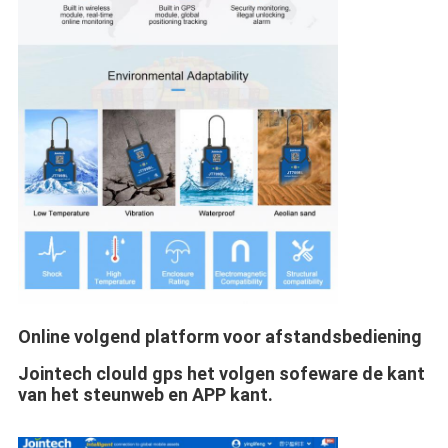
Online volgend platform voor afstandsbediening
Jointech clould gps het volgen sofeware de kant 
van het steunweb en APP kant.