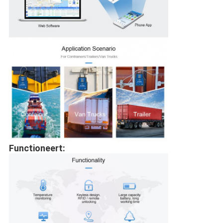
Functioneert: