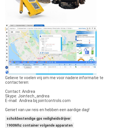
Gelieve te voelen vrij om me voor nadere informatie te
contacteren:
Contact: Andrea
Skype: Jointech_andrea
E-mail: Andrea bij jointcontrols.com
Geniet van uw reis en hebben een aardige dag!
schokbestendige gps veiligheidsdrijver
1900Mhz container volgende apparaten