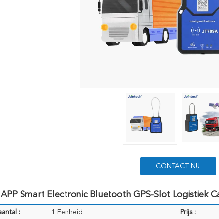
CONTACT NU
APP Smart Electronic Bluetooth GPS-Slot Logistiek C
antal :
1 Eenheid
Prijs :