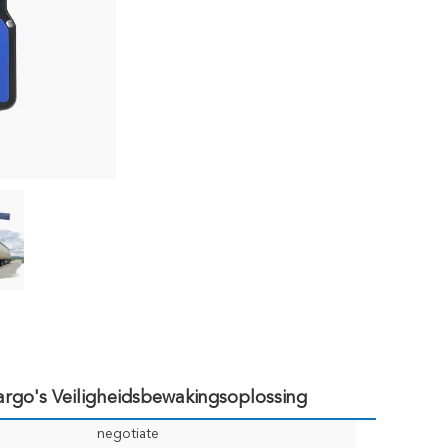
argo's Veiligheidsbewakingsoplossing
negotiate