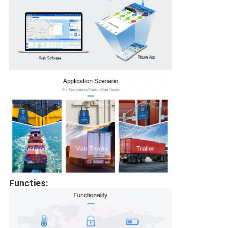
Functies: