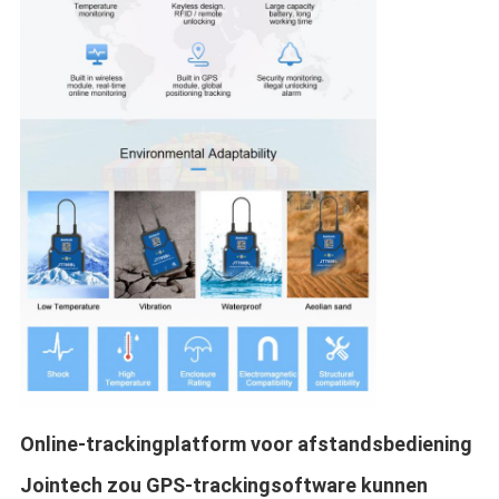
Online-trackingplatform voor afstandsbediening
Jointech zou GPS-trackingsoftware kunnen 