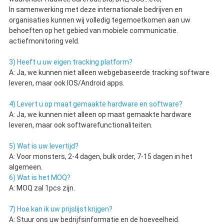
In samenwerking met deze internationale bedrijven en 
organisaties kunnen wij volledig tegemoetkomen aan uw 
behoeften op het gebied van mobiele communicatie.
actiefmonitoring veld.
3) Heeft u uw eigen tracking platform?
A: Ja, we kunnen niet alleen webgebaseerde tracking software 
leveren, maar ook IOS/Android apps.
4) Levert u op maat gemaakte hardware en software?
A: Ja, we kunnen niet alleen op maat gemaakte hardware 
leveren, maar ook softwarefunctionaliteiten.
5) Wat is uw levertijd?
A: Voor monsters, 2-4 dagen, bulk order, 7-15 dagen in het 
algemeen.
6) Wat is het MOQ?
A: MOQ zal 1pcs zijn.
7) Hoe kan ik uw prijslijst krijgen?
A: Stuur ons uw bedrijfsinformatie en de hoeveelheid.