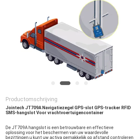
Productomschrijving
Jointech JT709A Navigatiezegel GPS-slot GPS-tracker RFID 
SMS-hangslot Voor vrachtvoertuigencontainer
De JT709A hangslot is een betrouwbare en effectieve 
oplossing voor het beschermen van uw waardevolle 
bezittingen.u kunt uw activa gemakkelijk op afstand controleren 