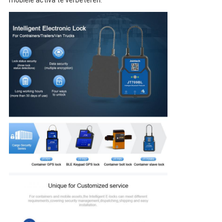
mobiele activa te verbeteren.